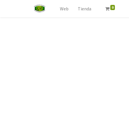
0
Web
Tienda