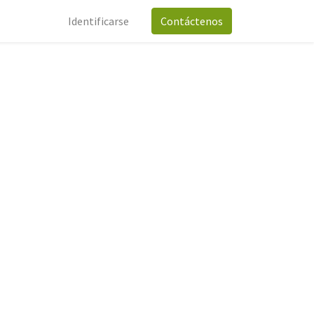
Identificarse
Contáctenos