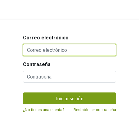
Correo electrónico
Contraseña
Iniciar sesión
¿No tienes una cuenta?
Restablecer contraseña