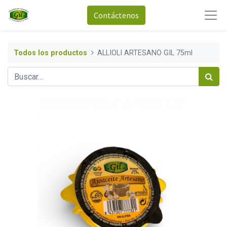
Contáctenos
Todos los productos
ALLIOLI ARTESANO GIL 75ml