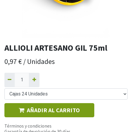
ALLIOLI ARTESANO GIL 75ml
0,97
€
/
Unidades
AÑADIR AL CARRITO
Términos y condiciones
Garantía de devolución de 30 días