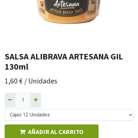
SALSA ALIBRAVA ARTESANA GIL
130ml
1,60
€
/
Unidades
AÑADIR AL CARRITO