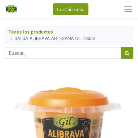
Contáctenos
Todos los productos
SALSA ALIBRAVA ARTESANA GIL 130ml